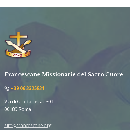
Francescane Missionarie del Sacro Cuore
+39 06 3325831
Via di Grottarossa, 301
00189 Roma
sito@francescane.org