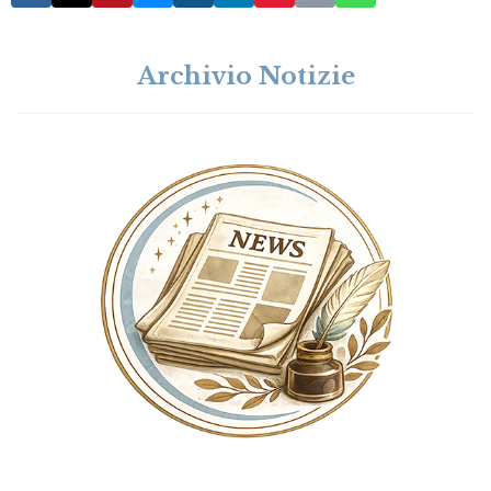
Archivio Notizie