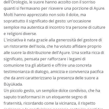
dell'Orologio, le suore hanno accolto con il sorriso
quanti si fermavano per ricevere una porzione di Aşure.
Molti hanno apprezzato non solo il dolce, ma
soprattutto il significato del gesto: un'occasione
semplice ma autentica di incontro tra persone di culture
e religioni diverse.
L'iniziativa è nata grazie alla generosità del gestore di
un ristorante dell'isola, che ha voluto affidare proprio
alle suore la distribuzione dell'Aşure. Una scelta ricca di
significato, pensata per rafforzare i legami di
comunione tra gli abitanti e offrire una concreta
testimonianza di dialogo, amicizia e convivenza pacifica
che da anni caratterizzano la presenza delle suore a
Büyükada.
Un piccolo gesto, un semplice dolce condiviso, che ha
saputo trasformarsi in un eloquente segno di
fraternità, ricordando come la vicinanza, il rispetto