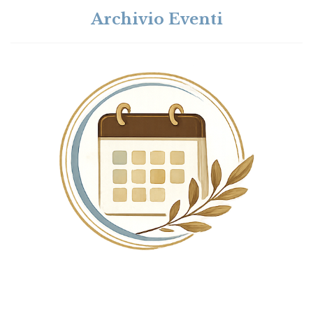
Archivio Eventi