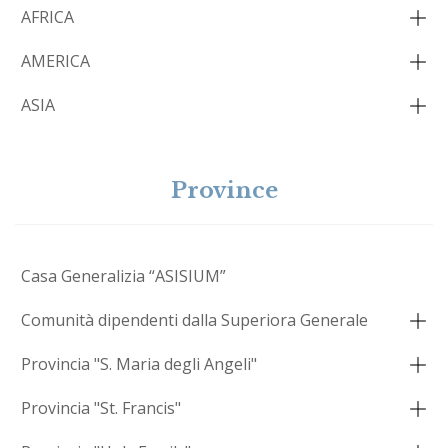
AFRICA
AMERICA
ASIA
Province
Casa Generalizia “ASISIUM”
Comunità dipendenti dalla Superiora Generale
Provincia "S. Maria degli Angeli"
Provincia "St. Francis"