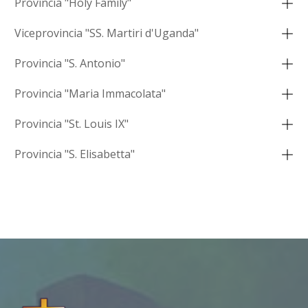
Provincia "Holy Family"
Viceprovincia "SS. Martiri d'Uganda"
Provincia "S. Antonio"
Provincia "Maria Immacolata"
Provincia "St. Louis IX"
Provincia "S. Elisabetta"