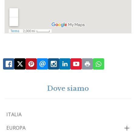
Dove siamo
ITALIA
EUROPA