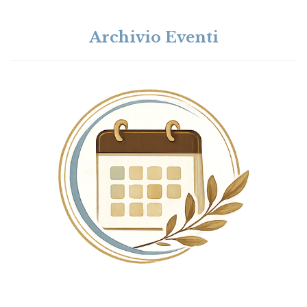
Archivio Eventi