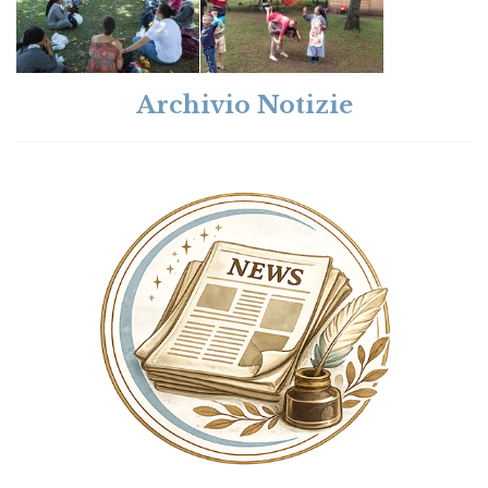
Archivio Notizie