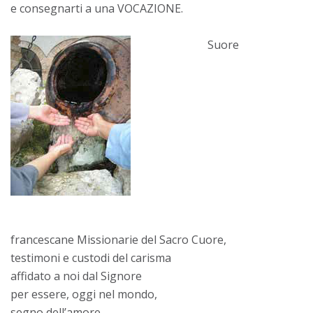
e consegnarti a una VOCAZIONE.
Suore
francescane Missionarie del Sacro Cuore,
testimoni e custodi del carisma
affidato a noi dal Signore
per essere, oggi nel mondo,
segno dell’amore