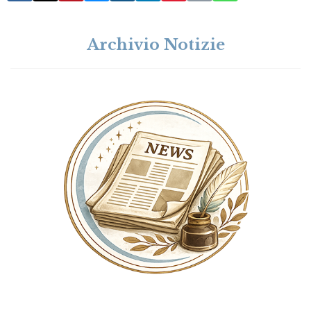
Archivio Notizie