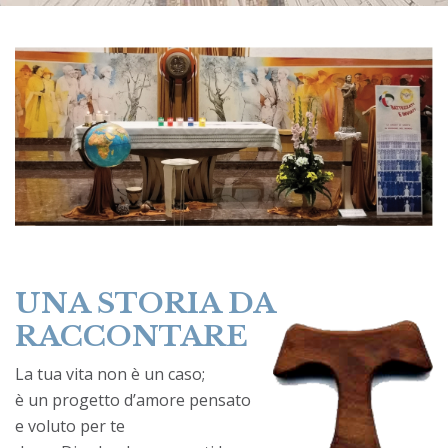
UNA STORIA DA
RACCONTARE
La tua vita non è un caso;
è un progetto d’amore pensato
e voluto per te