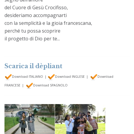
del Cuore di Gesù Crocifisso,
desideriamo accompagnarti
con la semplicità e la gioia francescana,
perché tu possa scoprire
il progetto di Dio per te...
Scarica il dèpliant
Download ITALIANO
|
Download INGLESE
|
Download
FRANCESE
|
Download SPAGNOLO