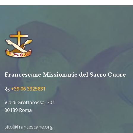
Francescane Missionarie del Sacro Cuore
+39 06 3325831
Via di Grottarossa, 301
00189 Roma
sito@francescane.org