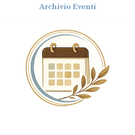
Archivio Eventi