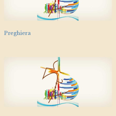
Preghiera