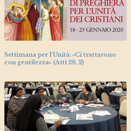
Settimana per l’Unità: «Ci trattarono
con gentilezza» (Atti 28, 2)