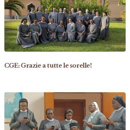
CGE: Grazie a tutte le sorelle!