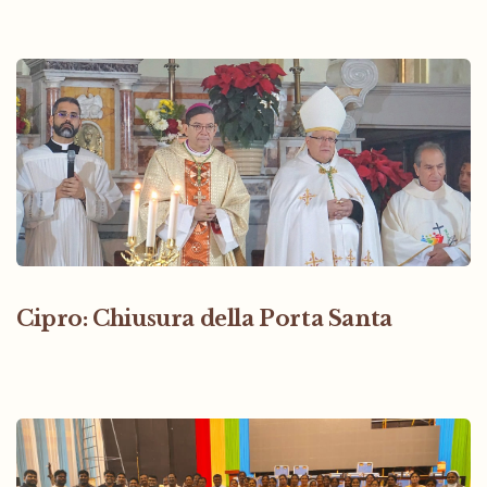
Cipro: Chiusura della Porta Santa