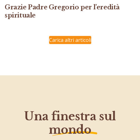
Grazie Padre Gregorio per l’eredità
spirituale
Carica altri articoli
Una finestra sul
mondo