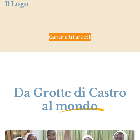
Il Logo
Carica altri articoli
Da Grotte di Castro
al mondo