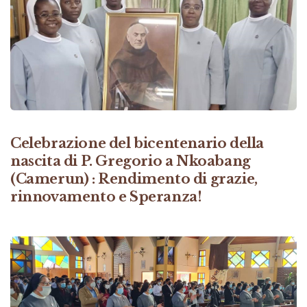
Celebrazione del bicentenario della
nascita di P. Gregorio a Nkoabang
(Camerun) : Rendimento di grazie,
rinnovamento e Speranza!