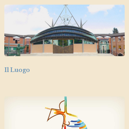
Il Luogo