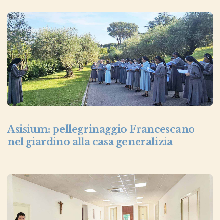
Asisium: pellegrinaggio Francescano
nel giardino alla casa generalizia