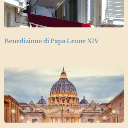
Benedizione di Papa Leone XIV