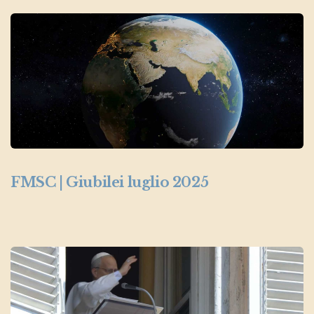
FMSC | Giubilei luglio 2025