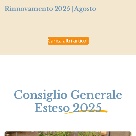
Rinnovamento 2025 | Agosto
Carica altri articoli
Consiglio Generale
Esteso 2025