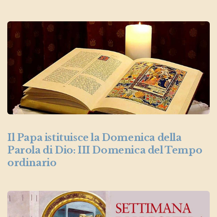
Il Papa istituisce la Domenica della
Parola di Dio: III Domenica del Tempo
ordinario