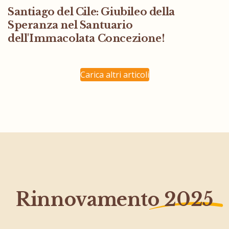
Santiago del Cile: Giubileo della
Speranza nel Santuario
dell'Immacolata Concezione!
Carica altri articoli
Rinnovamento
2025