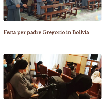
Festa per padre Gregorio in Bolivia