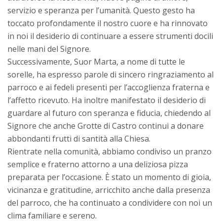
servizio e speranza per l’umanità. Questo gesto ha
toccato profondamente il nostro cuore e ha rinnovato
in noi il desiderio di continuare a essere strumenti docili
nelle mani del Signore.
Successivamente, Suor Marta, a nome di tutte le
sorelle, ha espresso parole di sincero ringraziamento al
parroco e ai fedeli presenti per l’accoglienza fraterna e
l’affetto ricevuto. Ha inoltre manifestato il desiderio di
guardare al futuro con speranza e fiducia, chiedendo al
Signore che anche Grotte di Castro continui a donare
abbondanti frutti di santità alla Chiesa.
Rientrate nella comunità, abbiamo condiviso un pranzo
semplice e fraterno attorno a una deliziosa pizza
preparata per l’occasione. È stato un momento di gioia,
vicinanza e gratitudine, arricchito anche dalla presenza
del parroco, che ha continuato a condividere con noi un
clima familiare e sereno.