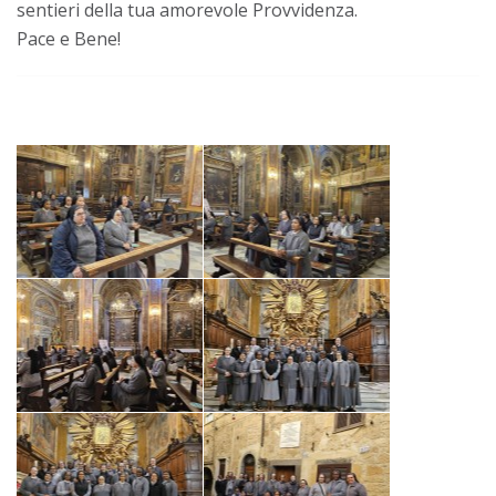
sentieri della tua amorevole Provvidenza.
Pace e Bene!