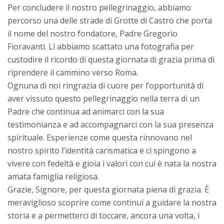
Per concludere il nostro pellegrinaggio, abbiamo
percorso una delle strade di Grotte di Castro che porta
il nome del nostro fondatore, Padre Gregorio
Fioravanti. Lì abbiamo scattato una fotografia per
custodire il ricordo di questa giornata di grazia prima di
riprendere il cammino verso Roma.
Ognuna di noi ringrazia di cuore per l’opportunità di
aver vissuto questo pellegrinaggio nella terra di un
Padre che continua ad animarci con la sua
testimonianza e ad accompagnarci con la sua presenza
spirituale. Esperienze come questa rinnovano nel
nostro spirito l’identità carismatica e ci spingono a
vivere con fedeltà e gioia i valori con cui è nata la nostra
amata famiglia religiosa.
Grazie, Signore, per questa giornata piena di grazia. È
meraviglioso scoprire come continui a guidare la nostra
storia e a permetterci di toccare, ancora una volta, i