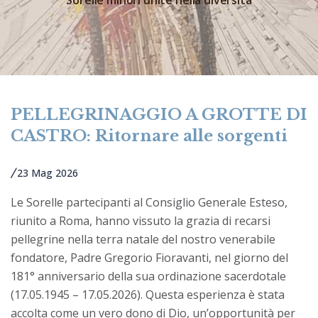
PELLEGRINAGGIO A GROTTE DI
CASTRO: Ritornare alle sorgenti
23 Mag 2026
Le Sorelle partecipanti al Consiglio Generale Esteso,
riunito a Roma, hanno vissuto la grazia di recarsi
pellegrine nella terra natale del nostro venerabile
fondatore, Padre Gregorio Fioravanti, nel giorno del
181° anniversario della sua ordinazione sacerdotale
(17.05.1945 – 17.05.2026). Questa esperienza è stata
accolta come un vero dono di Dio, un’opportunità per