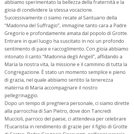
abbiamo sperimentato la bellezza della fraternità e la
gioia di condividere la stessa vocazione.
Successivamente ci siamo recate al Santuario della
“Madonna del Suffragio”, immagine tanto cara a Padre
Gregorio e profondamente amata dal popolo di Grotte.
Entrare in quel luogo ha suscitato in noi un profondo
sentimento di pace e raccoglimento. Con gioia abbiamo
intonato il canto “Madonna degli Angeli”, affidando a
Maria la nostra vita, la missione e il cammino di tutta la
Congregazione. È stato un momento semplice e pieno
di grazia, nel quale abbiamo sentito la tenerezza
materna di Maria accompagnare il nostro
pellegrinaggio.
Dopo un tempo di preghiera personale, ci siamo dirette
alla parrocchia di San Pietro, dove don Tancredi
Muccioli, parroco del paese, ci attendeva per celebrare
l’Eucaristia in rendimento di grazie per il figlio di Grotte