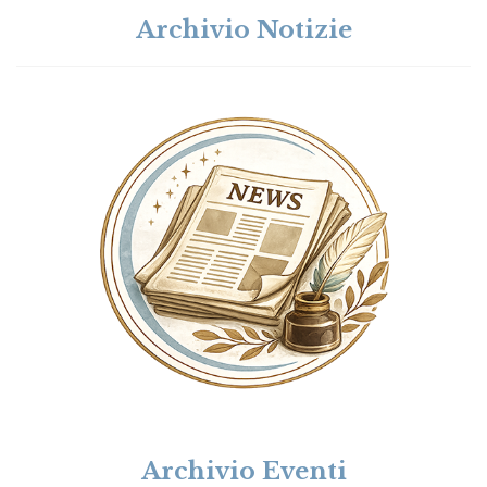
Archivio Notizie
Archivio Eventi