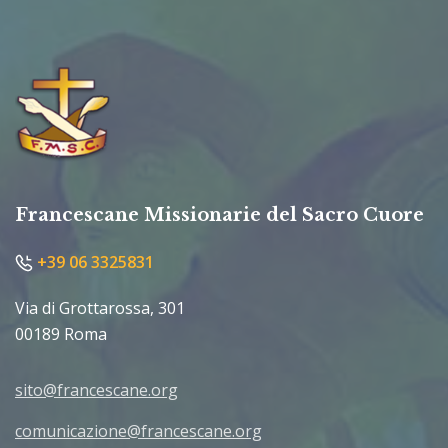
Francescane Missionarie del Sacro Cuore
+39 06 3325831
Via di Grottarossa, 301
00189 Roma
sito@francescane.org
comunicazione@francescane.org