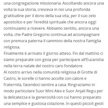
una congregazione missionaria. Ascoltando ancora una
volta la sua storia, cresceva in noi una profonda
gratitudine per il dono della sua vita, per il suo zelo
apostolico e per l’eredità spirituale che ancora oggi
continuiamo a ricevere. Abbiamo sentito, ancora una
volta, che Padre Gregorio continua ad accompagnare
con premura paterna il cammino della nostra Famiglia
religiosa.
Finalmente è arrivato il giorno atteso. Fin dal mattino ci
siamo preparate con gioia per partecipare all’Eucaristia
nella terra natale del nostro caro fondatore.
Al nostro arrivo nella comunità religiosa di Grotte di
Castro, le sorelle ci hanno accolte con calore e
fraternità, facendoci sentire a casa. Ringraziamo in
modo particolare Suor Mini Alex e Suor Anjali Regu per
la delicatezza e la generosità con cui hanno preparato
una semplice e gustosa colazione. In questi piccoli gesti