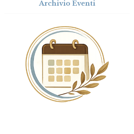
Archivio Eventi