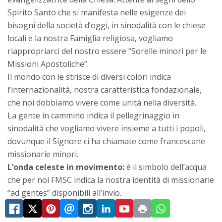
Spirito Santo che si manifesta nelle esigenze dei
bisogni della società d’oggi, in sinodalità con le chiese
locali e la nostra Famiglia religiosa, vogliamo
riappropriarci del nostro essere “Sorelle minori per le
Missioni Apostoliche”.
Il mondo con le strisce di diversi colori indica
l’internazionalità, nostra caratteristica fondazionale,
che noi dobbiamo vivere come unità nella diversità.
La gente in cammino indica il pellegrinaggio in
sinodalità che vogliamo vivere insieme a tutti i popoli,
dovunque il Signore ci ha chiamate come francescane
missionarie minori.
L’onda celeste in movimento:
è il simbolo dell’acqua
che per noi FMSC indica la nostra identità di missionarie
“ad gentes” disponibili all’invio.