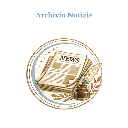
Archivio Notizie