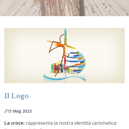
Il Logo
15 Mag 2023
La croce:
rappresenta la nostra identità carismatica: