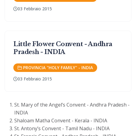
03 Febbraio 2015
Little Flower Convent - Andhra
Pradesh - INDIA
PROVINCIA "HOLY FAMILY" - INDIA
03 Febbraio 2015
St. Mary of the Angel’s Convent - Andhra Pradesh -
INDIA
Shaloam Matha Convent - Kerala - INDIA
St. Antony’s Convent - Tamil Nadu - INDIA