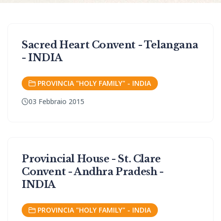
Sacred Heart Convent - Telangana
- INDIA
PROVINCIA "HOLY FAMILY" - INDIA
03 Febbraio 2015
Provincial House - St. Clare
Convent - Andhra Pradesh -
INDIA
PROVINCIA "HOLY FAMILY" - INDIA