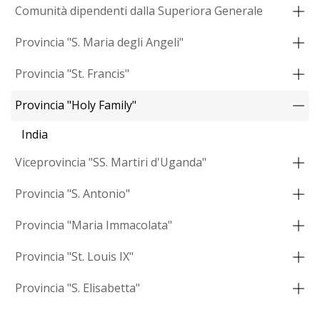
Comunità dipendenti dalla Superiora Generale
Provincia "S. Maria degli Angeli"
Provincia "St. Francis"
Provincia "Holy Family"
India
Viceprovincia "SS. Martiri d'Uganda"
Provincia "S. Antonio"
Provincia "Maria Immacolata"
Provincia "St. Louis IX"
Provincia "S. Elisabetta"