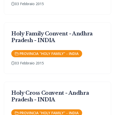
03 Febbraio 2015
Holy Family Convent - Andhra
Pradesh - INDIA
PROVINCIA "HOLY FAMILY" - INDIA
03 Febbraio 2015
Holy Cross Convent - Andhra
Pradesh - INDIA
PROVINCIA "HOLY FAMILY" - INDIA