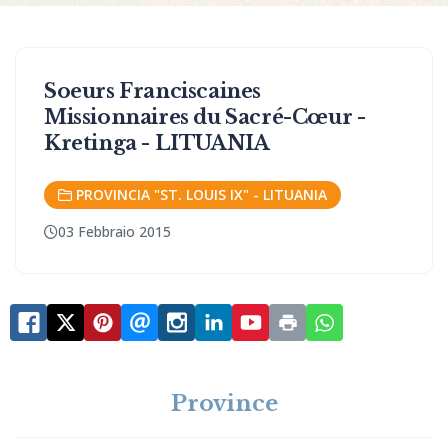
Soeurs Franciscaines
Missionnaires du Sacré-Cœur -
Kretinga - LITUANIA
PROVINCIA "ST. LOUIS IX" - LITUANIA
03 Febbraio 2015
Province