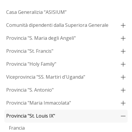
Casa Generalizia “ASISIUM”
Comunità dipendenti dalla Superiora Generale
Provincia "S. Maria degli Angeli"
Provincia "St. Francis"
Provincia "Holy Family"
Viceprovincia "SS. Martiri d'Uganda"
Provincia "S. Antonio"
Provincia "Maria Immacolata"
Provincia "St. Louis IX"
Francia