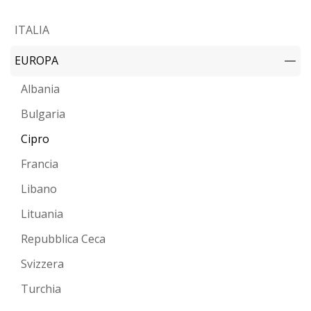
ITALIA
EUROPA
Albania
Bulgaria
Cipro
Francia
Libano
Lituania
Repubblica Ceca
Svizzera
Turchia