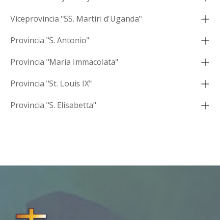
Viceprovincia "SS. Martiri d'Uganda"
Provincia "S. Antonio"
Provincia "Maria Immacolata"
Provincia "St. Louis IX"
Provincia "S. Elisabetta"