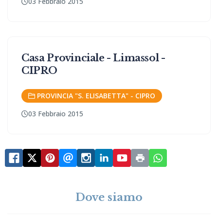
03 Febbraio 2015
Casa Provinciale - Limassol -
CIPRO
PROVINCIA "S. ELISABETTA" - CIPRO
03 Febbraio 2015
Dove siamo