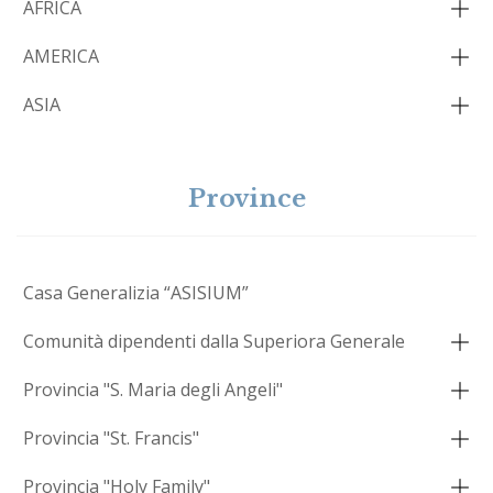
AFRICA
AMERICA
ASIA
Province
Casa Generalizia “ASISIUM”
Comunità dipendenti dalla Superiora Generale
Provincia "S. Maria degli Angeli"
Provincia "St. Francis"
Provincia "Holy Family"